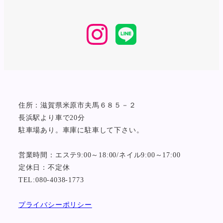
Instagram
LINE
住所：滋賀県米原市夫馬６８５－２
長浜駅より車で20分
駐車場あり。車庫に駐車して下さい。
営業時間：エステ9:00～18:00/ネイル9:00～17:00
定休日：不定休
TEL:080-4038-1773
プライバシーポリシー